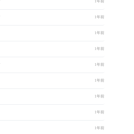
材
1年前
材
1年前
1年前
1年前
材
1年前
1年前
1年前
1年前
1年前