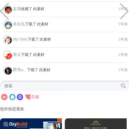
妄我
收藏了 此素材
1年前
杀生丸
下载了 此素材
1年前
My Only
下载了 此素材
1年前
星云
下载了 此素材
1年前
爵爷o。
下载了 此素材
1年前
也许你还喜欢