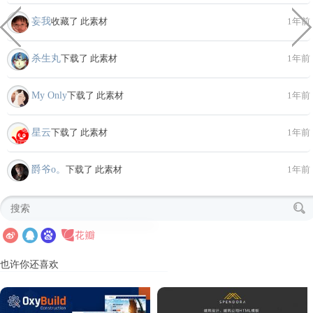
妄我
收藏了 此素材
1年前
杀生丸
下载了 此素材
1年前
My Only
下载了 此素材
1年前
星云
下载了 此素材
1年前
爵爷o。
下载了 此素材
1年前
也许你还喜欢