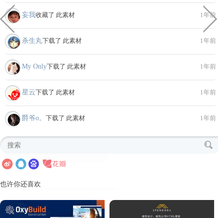
妄我
收藏了 此素材
1年前
杀生丸
下载了 此素材
1年前
My Only
下载了 此素材
1年前
星云
下载了 此素材
1年前
爵爷o。
下载了 此素材
1年前
也许你还喜欢